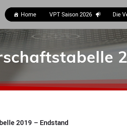
Home
VPT Saison 2026
Die V
schaftstabelle 
belle 2019 – Endstand