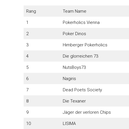
Rang
Team Name
1
Pokerholics Vienna
2
Poker Dinos
3
Himberger Pokerholics
4
Die glorreichen 73
5
NutsBoys73
6
Nagiris
7
Dead Poets Society
8
Die Texaner
9
Jäger der verloren Chips
10
LISIMA