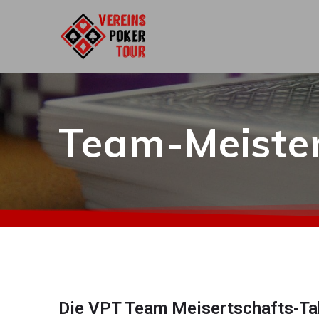
Skip
to
content
Team-Meister
Die VPT Team Meisertschafts-Ta