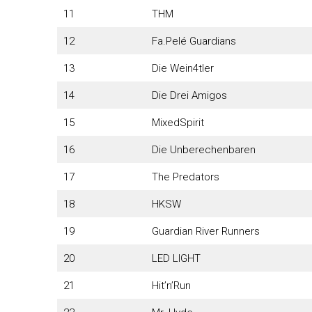
11
THM
12
Fa.Pelé Guardians
13
Die Wein4tler
14
Die Drei Amigos
15
MixedSpirit
16
Die Unberechenbaren
17
The Predators
18
HKSW
19
Guardian River Runners
20
LED LIGHT
21
Hit’n’Run