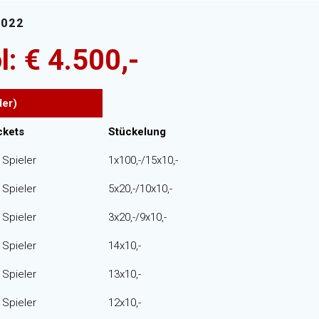
2022
l: € 4.500,-
ler)
ckets
Stückelung
 Spieler
1x100,-/15x10,-
 Spieler
5x20,-/10x10,-
 Spieler
3x20,-/9x10,-
 Spieler
14x10,-
 Spieler
13x10,-
 Spieler
12x10,-