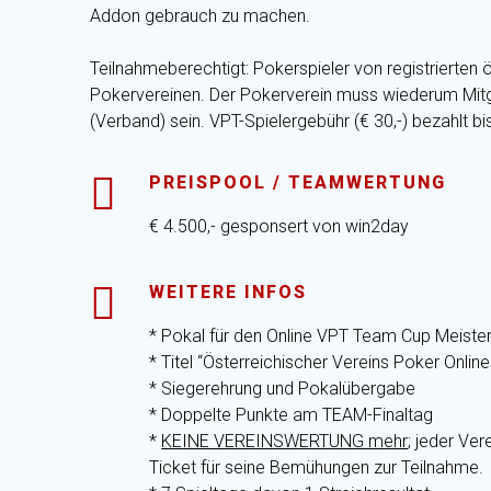
Addon gebrauch zu machen.
Teilnahmeberechtigt: Pokerspieler von registrierten 
Pokervereinen. Der Pokerverein muss wiederum Mitg
(Verband) sein. VPT-Spielergebühr (€ 30,-) bezahlt bis
PREISPOOL / TEAMWERTUNG
€ 4.500,- gesponsert von win2day
WEITERE INFOS
* Pokal für den Online VPT Team Cup Meiste
* Titel “Österreichischer Vereins Poker Onli
* Siegerehrung und Pokalübergabe
* Doppelte Punkte am TEAM-Finaltag
*
KEINE VEREINSWERTUNG mehr
; jeder Ver
Ticket für seine Bemühungen zur Teilnahme.