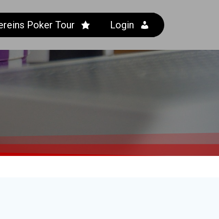
ereins Poker Tour
Login