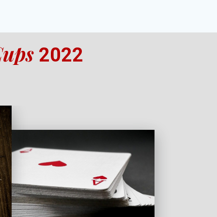
Cups
2022