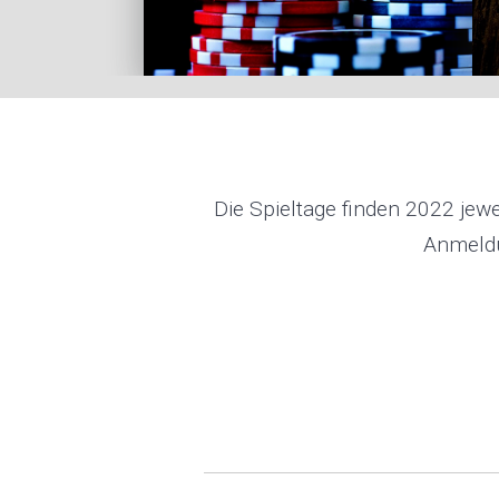
Die Spieltage finden 2022 jewe
Anmeldu