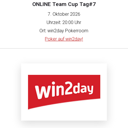
ONLINE Team Cup Tag#7
7. Oktober 2026
Uhrzeit:
20:00
Uhr
Ort:
win2day Pokerroom
Poker auf win2day!