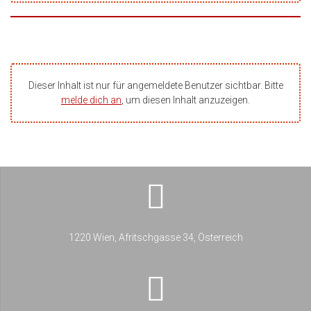
Dieser Inhalt ist nur für angemeldete Benutzer sichtbar. Bitte
melde dich an
, um diesen Inhalt anzuzeigen.
1220 Wien, Afritschgasse 34, Österreich