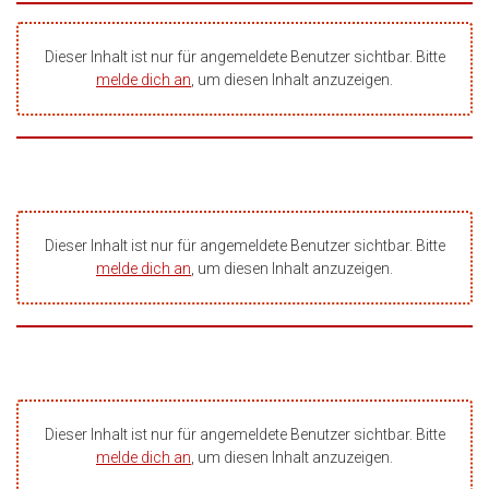
Dieser Inhalt ist nur für angemeldete Benutzer sichtbar. Bitte
melde dich an
, um diesen Inhalt anzuzeigen.
Dieser Inhalt ist nur für angemeldete Benutzer sichtbar. Bitte
melde dich an
, um diesen Inhalt anzuzeigen.
Dieser Inhalt ist nur für angemeldete Benutzer sichtbar. Bitte
melde dich an
, um diesen Inhalt anzuzeigen.